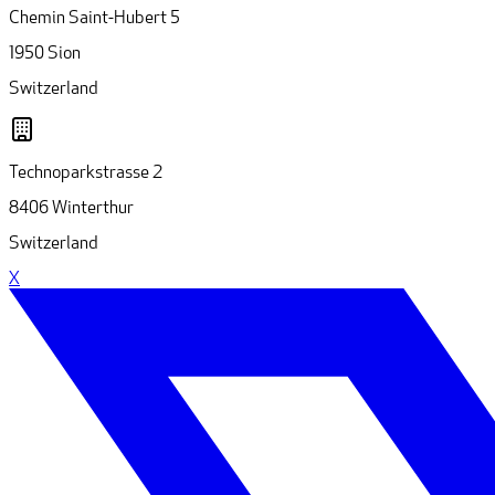
Chemin Saint-Hubert 5
1950 Sion
Switzerland
Technoparkstrasse 2
8406 Winterthur
Switzerland
X