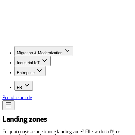
Migration & Modernization
Industrial IoT
Entreprise
FR
Prendre un rdv
Landing zones
En quoi consiste une bonne landing zone? Elle se doit d'être