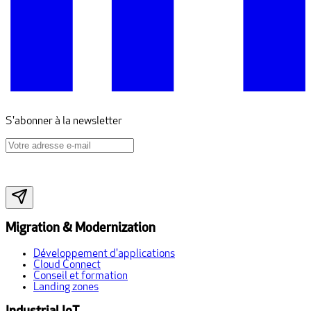
S'abonner à la newsletter
Migration & Modernization
Développement d'applications
Cloud Connect
Conseil et formation
Landing zones