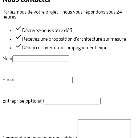
Nous contacter
Parlez-nous de votre projet – nous vous répondons sous 24
heures.
Décrivez-nous votre défi
Recevez une proposition d'architecture sur mesure
Démarrez avec un accompagnement expert
Nom
E-mail
Entreprise
(optional)