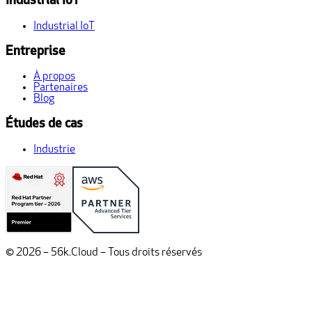
Industrial IoT
Industrial IoT
Entreprise
À propos
Partenaires
Blog
Études de cas
Industrie
© 2026 – 56k.Cloud – Tous droits réservés