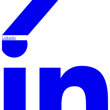
Linkedin