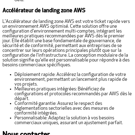
delà.
Accélérateur de landing zone AWS
L'Accélérateur de landing zone AWS est votre ticket rapide vers
un environnement AWS optimisé. Cette solution offre une
configuration d'environnement multi-comptes, intégrant les
meilleures pratiques recommandées par AWS dès le premier
jour. Elle établit une base fondamentale de gouvernance, de
sécurité et de conformité, permettant aux entreprises de se
concentrer sur leurs opérations principales plutôt que sur la
configuration de l'infrastructure. La conception modulaire de la
solution signifie qu'elle est personnalisable pour répondre à des
besoins commerciaux spécifiques.
Déploiement rapide: Accélérez la configuration de votre
environnement, permettant un lancement plus rapide de
vos projets.
Meilleures pratiques intégrées: Bénéficiez de
configurations et protocoles recommandés par AWS dès le
départ.
Conformité garantie: Assurez le respect des
réglementations sectorielles avec des mesures de
conformité intégrées.
Personnalisable: Adaptez la solution à vos besoins
commerciaux uniques, assurant un ajustement parfait.