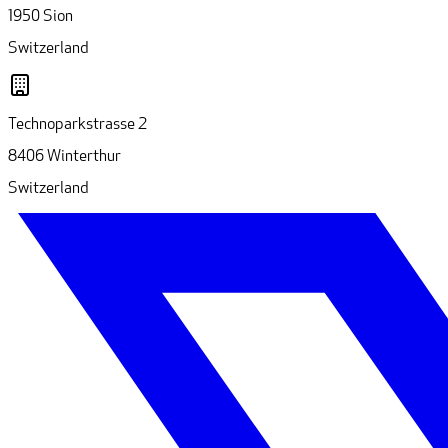
1950 Sion
Switzerland
Technoparkstrasse 2
8406 Winterthur
Switzerland