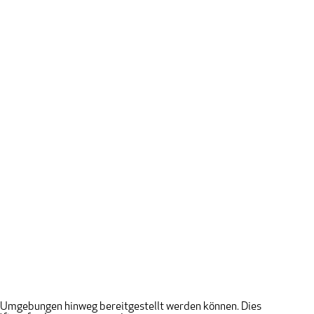
ere Umgebungen hinweg bereitgestellt werden können. Dies