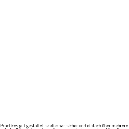
 Practices gut gestaltet, skalierbar, sicher und einfach über mehr