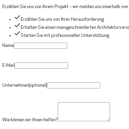
Erzählen Sie uns von Ihrem Projekt – wir melden uns innerhalb von
Erzählen Sie uns von Ihrer Herausforderung
Erhalten Sie einen massgeschneiderten Architekturvors
Starten Sie mit professioneller Unterstützung
Name
E-Mail
Unternehmen
(optional)
Wie können wir Ihnen helfen?